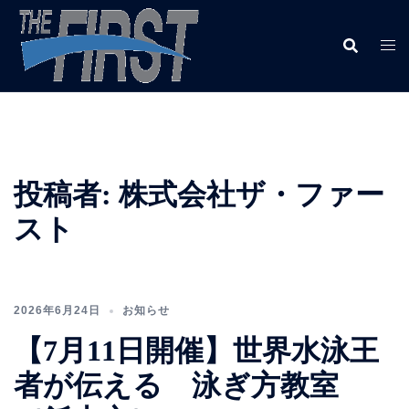
投稿者:
株式会社ザ・ファー
スト
2026年6月24日
お知らせ
【7月11日開催】世界水泳王
者が伝える 泳ぎ方教室