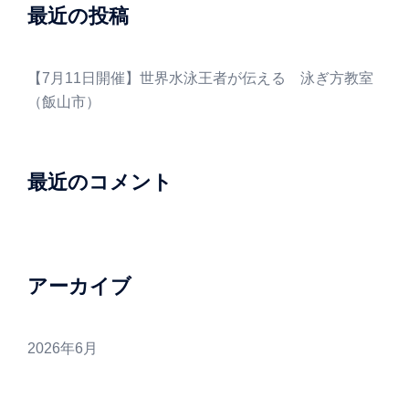
最近の投稿
【7月11日開催】世界水泳王者が伝える 泳ぎ方教室
（飯山市）
最近のコメント
アーカイブ
2026年6月