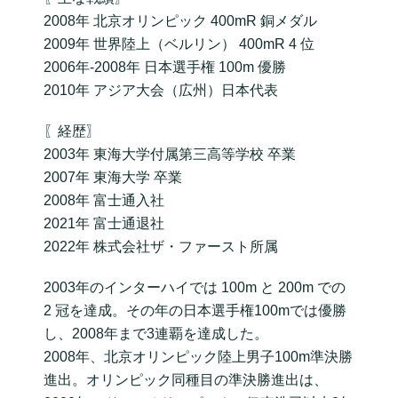
2008年 北京オリンピック 400mR 銅メダル
2009年 世界陸上（ベルリン） 400mR 4 位
2006年-2008年 日本選手権 100m 優勝
2010年 アジア大会（広州）日本代表
〖経歴〗
2003年 東海大学付属第三高等学校 卒業
2007年 東海大学 卒業
2008年 富士通入社
2021年 富士通退社
2022年 株式会社ザ・ファースト所属
2003年のインターハイでは 100m と 200m での
2 冠を達成。その年の日本選手権100mでは優勝
し、2008年まで3連覇を達成した。
2008年、北京オリンピック陸上男子100m準決勝
進出。オリンピック同種目の準決勝進出は、