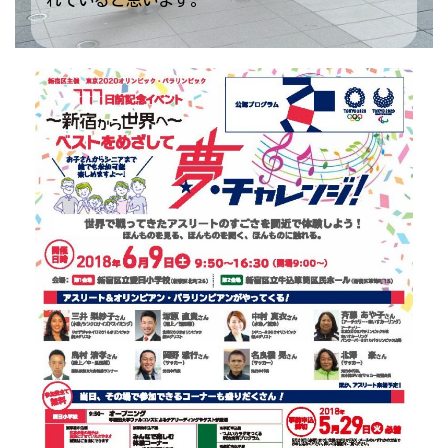
れていると思います。