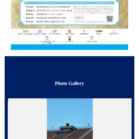
Photo Gallery