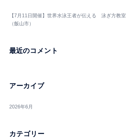
【7月11日開催】世界水泳王者が伝える 泳ぎ方教室
（飯山市）
最近のコメント
アーカイブ
2026年6月
カテゴリー